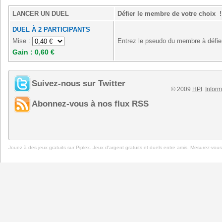
LANCER UN DUEL
Défier le membre de votre choix !
DUEL À 2 PARTICIPANTS
Mise :
Entrez le pseudo du membre à défier
Gain : 0,60 €
Suivez-nous sur Twitter
© 2009
HPI
.
Inform
Abonnez-vous à nos flux RSS
Jouez à des jeux gratuits sur Piplex. Jeux d'argent gratuits et duels entre amis. Mesurez-vous