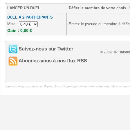
LANCER UN DUEL
Défier le membre de votre choix !
DUEL À 2 PARTICIPANTS
Mise :
Entrez le pseudo du membre à défier
Gain : 0,60 €
Suivez-nous sur Twitter
© 2009
HPI
.
Inform
Abonnez-vous à nos flux RSS
Jouez à des jeux gratuits sur Piplex. Jeux d'argent gratuits et duels entre amis. Mesurez-vous