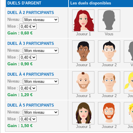
DUELS D'ARGENT
Les duels disponibles
DUEL À 2 PARTICIPANTS
Niveau :
Mise :
Gain : 0,60 €
Joueur 1
Vous
DUEL À 3 PARTICIPANTS
Niveau :
Mise :
Gain : 0,90 €
Joueur 1
Joueur 2
V
DUEL À 4 PARTICIPANTS
Niveau :
Mise :
Gain : 1,20 €
Joueur 1
Joueur 2
Jo
DUEL À 5 PARTICIPANTS
Niveau :
Mise :
Gain : 1,50 €
Joueur 1
Joueur 2
Jo